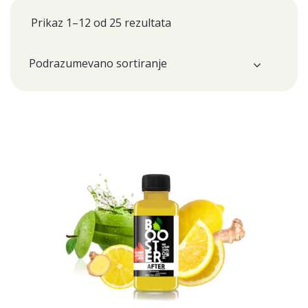
Prikaz 1–12 od 25 rezultata