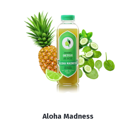
Aloha Madness