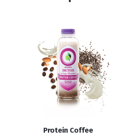
Protein Coffee