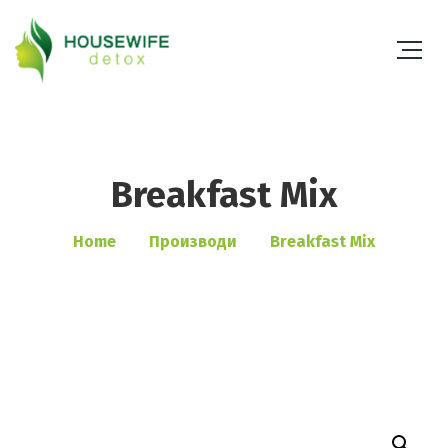
Breakfast Mix
Home
Производи
Breakfast Mix