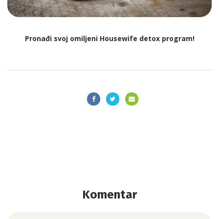
Pronađi svoj omiljeni Housewife detox program!
Komentar