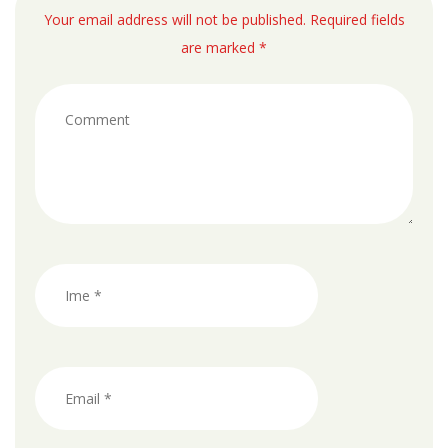
Your email address will not be published. Required fields
are marked *