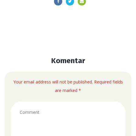
Komentar
Your email address will not be published. Required fields
are marked *