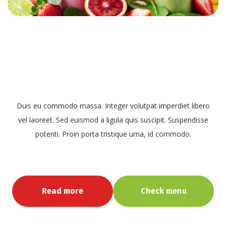
Duis eu commodo massa. Integer volutpat imperdiet libero
vel laoreet. Sed euismod a ligula quis suscipit. Suspendisse
potenti. Proin porta tristique urna, id commodo.
Read more
Check menu