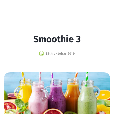
Smoothie 3
13th oktobar 2019