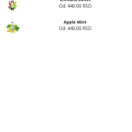
Od:
440.00
RSD
Apple Mint
Od:
440.00
RSD