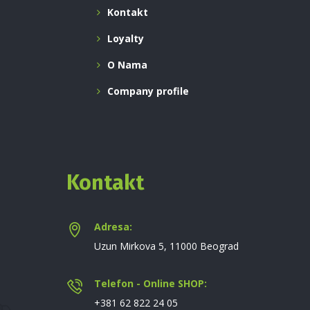
Kontakt
Loyalty
O Nama
Company profile
Kontakt
Adresa:
Uzun Mirkova 5, 11000 Beograd
Telefon - Online SHOP:
+381 62 822 24 05