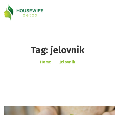
Tag: jelovnik
Home
jelovnik