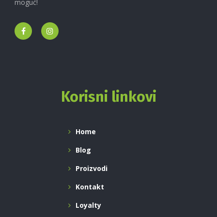
moguć!
Korisni linkovi
Home
Blog
Proizvodi
Kontakt
Loyalty