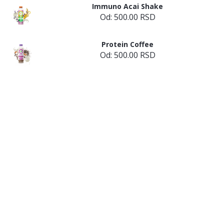
Immuno Acai Shake
Od:
500.00
RSD
Protein Coffee
Od:
500.00
RSD