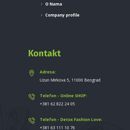
O Nama
Company profile
Kontakt
Adresa:
Uzun Mirkova 5, 11000 Beograd
Telefon - Online SHOP:
+381 62 822 24 05
Telefon - Detox Fashion Love:
+381 63 111 10 76