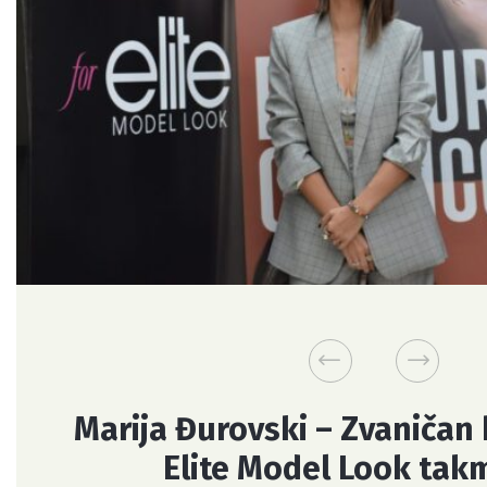
Marija Đurovski – Zvaničan
Elite Model Look tak