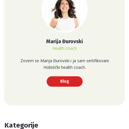
Marija Đurovski
Health coach
Zovem se Marija Đurovski i ja sam sertifikovani
Holistički health coach.
Blog
Kategorije