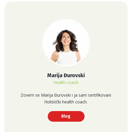
Marija Đurovski
Health coach
Zovem se Marija Đurovski i ja sam sertifikovani
Holistički health coach.
Blog