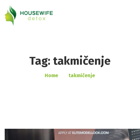
Tag: takmičenje
Home
takmičenje